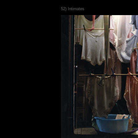
52) Intimates